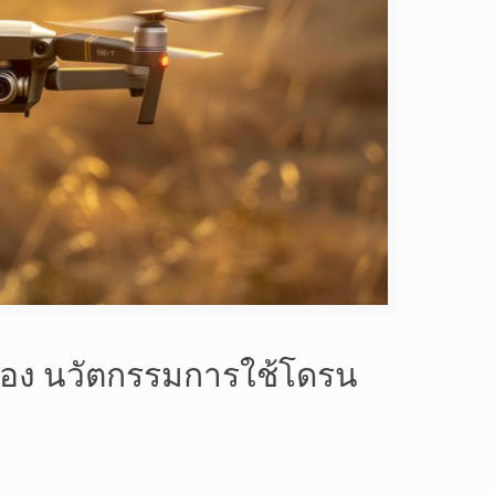
ของ
นวัตกรรมการใช้โดรน