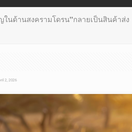
วชาญในด้านสงครามโดรน”กลายเป็นสินค้าส่ง
ril 2, 2026