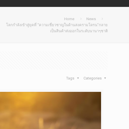
Home
News
โลกกำลังเข้าสู่ยุคที่ “ความเชี่ยวชาญในด้านสงครามโดรน”กลาย
เป็นสินค้าส่งออกในระดับนานาๆชาติ
Tags
Categories